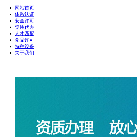
网站首页
体系认证
安全许可
资质代办
人才匹配
食品许可
特种设备
关于我们