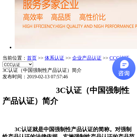
当前位置：
首页
>>
体系认证
>>
企业产品认证
>>
CCC认证
3C认证（中国强制性产品认证）简介
发布时间：2019-02-13 07:57:46
3C认证（中国强制性
产品认证）简介
3C认证就是中国强制性产品认证的简称。对强制
性产品认证的法律依据、实施强制性产品认证的产品范