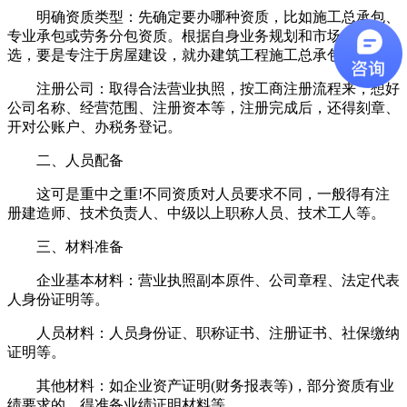
明确资质类型：先确定要办哪种资质，比如施工总承包、
专业承包或劳务分包资质。根据自身业务规划和市场定位来
选，要是专注于房屋建设，就办建筑工程施工总承包资质。
注册公司：取得合法营业执照，按工商注册流程来，想好
公司名称、经营范围、注册资本等，注册完成后，还得刻章、
开对公账户、办税务登记。
二、人员配备
这可是重中之重!不同资质对人员要求不同，一般得有注
册建造师、技术负责人、中级以上职称人员、技术工人等。
三、材料准备
企业基本材料：营业执照副本原件、公司章程、法定代表
人身份证明等。
人员材料：人员身份证、职称证书、注册证书、社保缴纳
证明等。
其他材料：如企业资产证明(财务报表等)，部分资质有业
绩要求的，得准备业绩证明材料等。