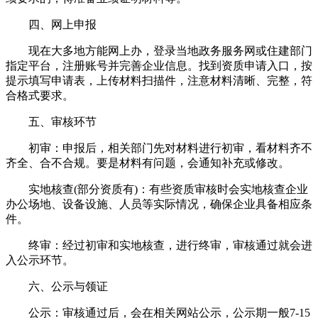
四、网上申报
现在大多地方能网上办，登录当地政务服务网或住建部门
指定平台，注册账号并完善企业信息。找到资质申请入口，按
提示填写申请表，上传材料扫描件，注意材料清晰、完整，符
合格式要求。
五、审核环节
初审：申报后，相关部门先对材料进行初审，看材料齐不
齐全、合不合规。要是材料有问题，会通知补充或修改。
实地核查(部分资质有)：有些资质审核时会实地核查企业
办公场地、设备设施、人员等实际情况，确保企业具备相应条
件。
终审：经过初审和实地核查，进行终审，审核通过就会进
入公示环节。
六、公示与领证
公示：审核通过后，会在相关网站公示，公示期一般7-15