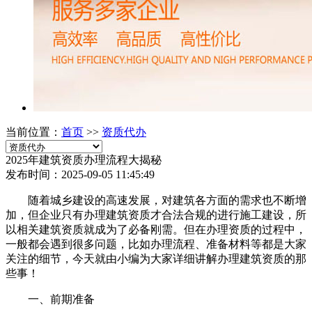
当前位置：
首页
>>
资质代办
2025年建筑资质办理流程大揭秘
发布时间：2025-09-05 11:45:49
随着城乡建设的高速发展，对建筑各方面的需求也不断增
加，但企业只有办理建筑资质才合法合规的进行施工建设，所
以相关建筑资质就成为了必备刚需。但在办理资质的过程中，
一般都会遇到很多问题，比如办理流程、准备材料等都是大家
关注的细节，今天就由小编为大家详细讲解办理建筑资质的那
些事！
一、前期准备